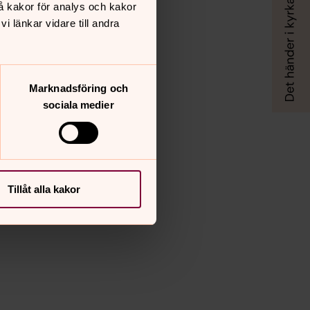
å kakor för analys och kakor
 länkar vidare till andra
Marknadsföring och
sociala medier
Tillåt alla kakor