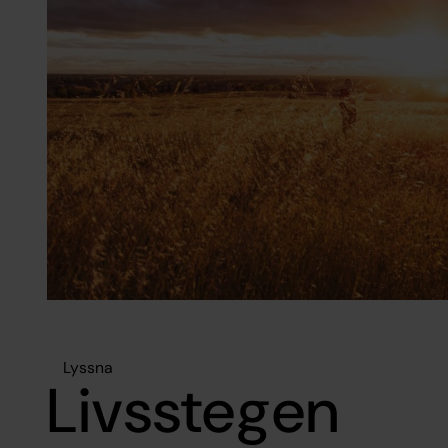
Lyssna
Livsstegen