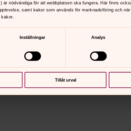
) är nödvändiga för att webbplatsen ska fungera. Här finns ocks
pplevelse, samt kakor som används för marknadsföring och när vi
 kakor.
Inställningar
Analys
Tillåt urval