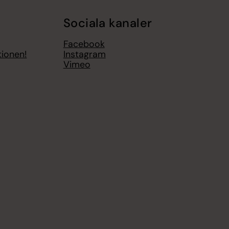
Sociala kanaler
Facebook
tionen!
Instagram
Vimeo