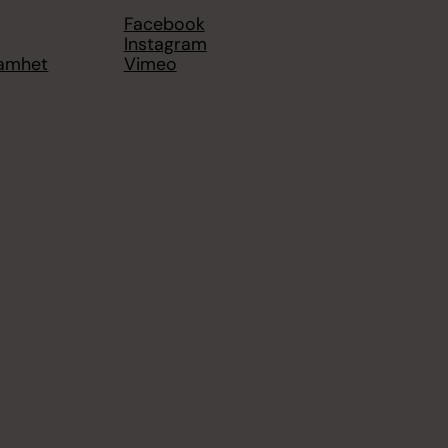
Facebook
Instagram
samhet
Vimeo