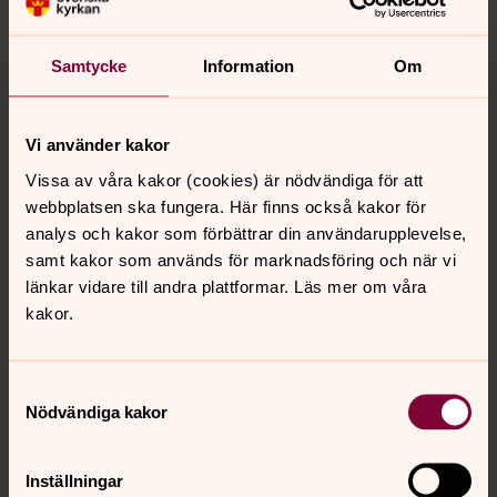
Samtycke
Information
Om
Vi använder kakor
Vissa av våra kakor (cookies) är nödvändiga för att
webbplatsen ska fungera. Här finns också kakor för
analys och kakor som förbättrar din användarupplevelse,
samt kakor som används för marknadsföring och när vi
länkar vidare till andra plattformar. Läs mer om våra
kakor.
Samtyckesval
Nödvändiga kakor
Inställningar