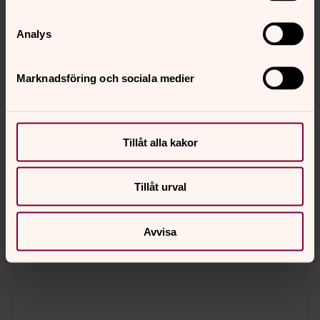
Analys
Marknadsföring och sociala medier
Tillåt alla kakor
Tillåt urval
Avvisa