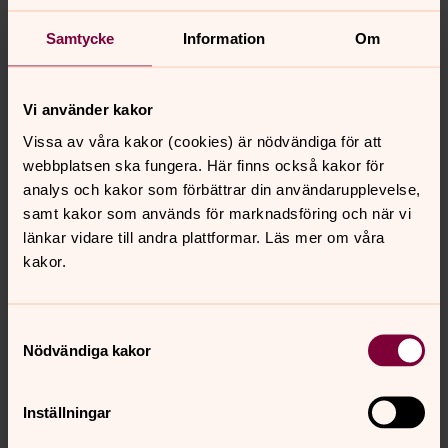
Samtycke
Information
Om
Vi använder kakor
Vissa av våra kakor (cookies) är nödvändiga för att
webbplatsen ska fungera. Här finns också kakor för
analys och kakor som förbättrar din användarupplevelse,
samt kakor som används för marknadsföring och när vi
länkar vidare till andra plattformar. Läs mer om våra
kakor.
Samtyckesval
Nödvändiga kakor
Inställningar