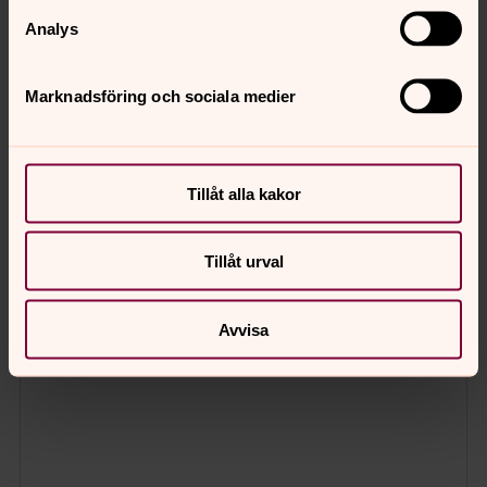
Analys
Marknadsföring och sociala medier
Tillåt alla kakor
Tillåt urval
Avvisa