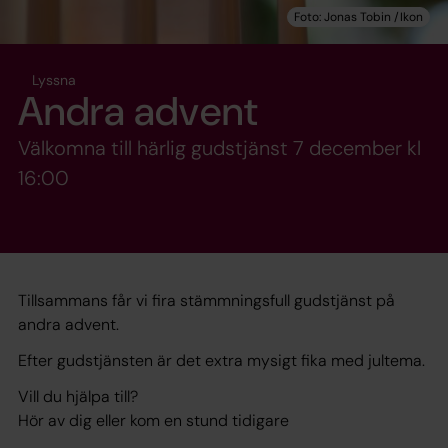
Lyssna
Andra advent
Välkomna till härlig gudstjänst 7 december kl
16:00
Tillsammans får vi fira stämmningsfull gudstjänst på
andra advent.
Efter gudstjänsten är det extra mysigt fika med jultema.
Vill du hjälpa till?
Hör av dig eller kom en stund tidigare