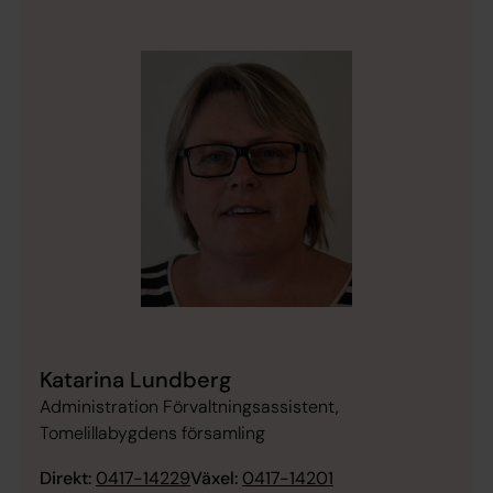
Katarina Lundberg
Administration Förvaltningsassistent,
Tomelillabygdens församling
Direkt:
0417-14229
Växel:
0417-14201