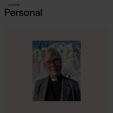
Lyssna
Personal