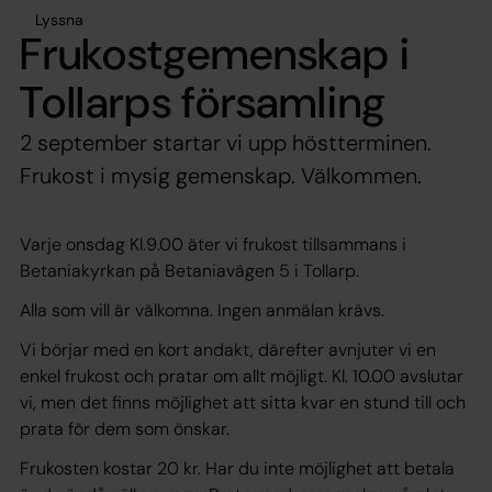
Lyssna
Frukostgemenskap i
Tollarps församling
2 september startar vi upp höstterminen.
Frukost i mysig gemenskap. Välkommen.
Varje onsdag Kl.9.00 äter vi frukost tillsammans i
Betaniakyrkan på Betaniavägen 5 i Tollarp.
Alla som vill är välkomna. Ingen anmälan krävs.
Vi börjar med en kort andakt, därefter avnjuter vi en
enkel frukost och pratar om allt möjligt. Kl. 10.00 avslutar
vi, men det finns möjlighet att sitta kvar en stund till och
prata för dem som önskar.
Frukosten kostar 20 kr. Har du inte möjlighet att betala