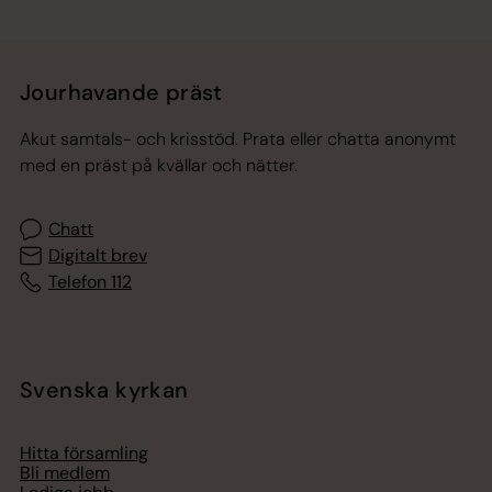
Jourhavande präst
Akut samtals- och krisstöd. Prata eller chatta anonymt
med en präst på kvällar och nätter.
Chatt
Digitalt brev
Telefon 112
Svenska kyrkan
Hitta församling
Bli medlem