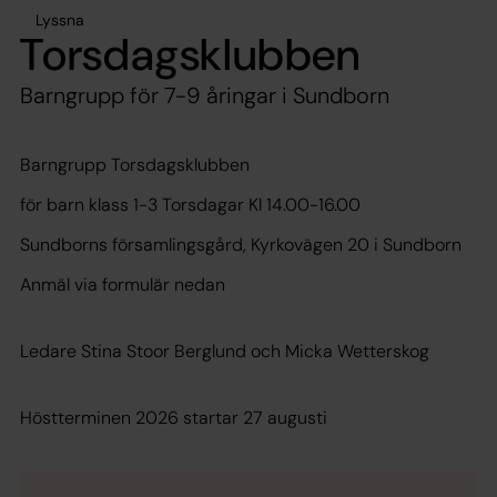
Lyssna
Torsdagsklubben
Barngrupp för 7-9 åringar i Sundborn
Barngrupp Torsdagsklubben
för barn klass 1-3 Torsdagar Kl 14.00-16.00
Sundborns församlingsgård, Kyrkovägen 20 i Sundborn
Anmäl via formulär nedan
Ledare Stina Stoor Berglund och Micka Wetterskog
Höstterminen 2026 startar 27 augusti