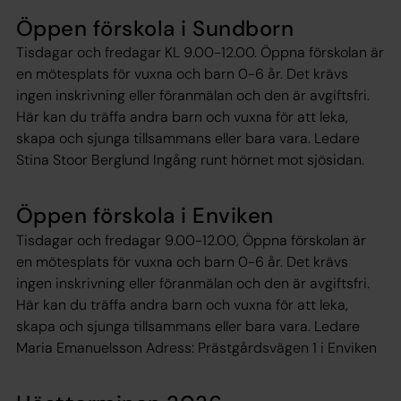
Öppen förskola i Sundborn
Tisdagar och fredagar KL 9.00-12.00. Öppna förskolan är
en mötesplats för vuxna och barn 0-6 år. Det krävs
ingen inskrivning eller föranmälan och den är avgiftsfri.
Här kan du träffa andra barn och vuxna för att leka,
skapa och sjunga tillsammans eller bara vara. Ledare
Stina Stoor Berglund Ingång runt hörnet mot sjösidan.
Öppen förskola i Enviken
Tisdagar och fredagar 9.00-12.00, Öppna förskolan är
en mötesplats för vuxna och barn 0-6 år. Det krävs
ingen inskrivning eller föranmälan och den är avgiftsfri.
Här kan du träffa andra barn och vuxna för att leka,
skapa och sjunga tillsammans eller bara vara. Ledare
Maria Emanuelsson Adress: Prästgårdsvägen 1 i Enviken