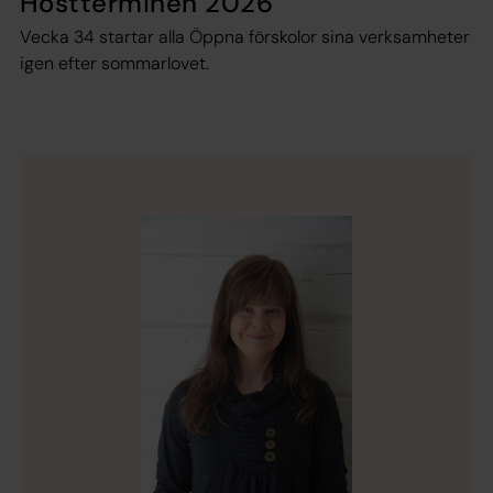
Höstterminen 2026
Vecka 34 startar alla Öppna förskolor sina verksamheter
igen efter sommarlovet.