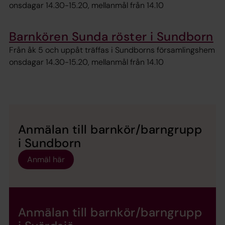
onsdagar 14.30-15.20, mellanmål från 14.10
Barnkören Sunda röster i Sundborn
Från åk 5 och uppåt träffas i Sundborns församlingshem
onsdagar 14.30-15.20, mellanmål från 14.10
Anmälan till barnkör/barngrupp
i Sundborn
Anmäl här
Anmälan till barnkör/barngrupp