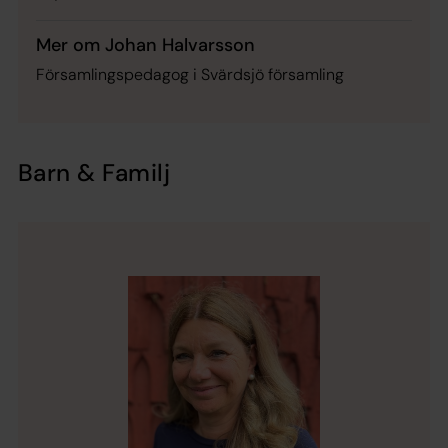
Mer om Johan Halvarsson
Församlingspedagog i Svärdsjö församling
Barn & Familj