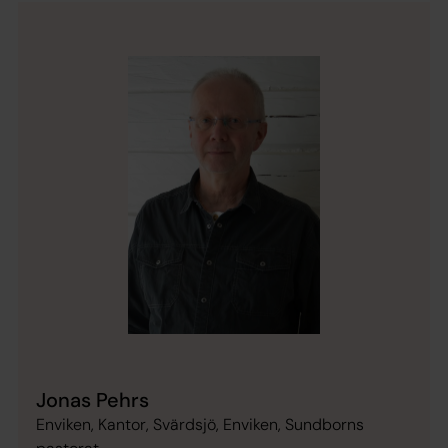
Jonas Pehrs
Enviken, Kantor, Svärdsjö, Enviken, Sundborns