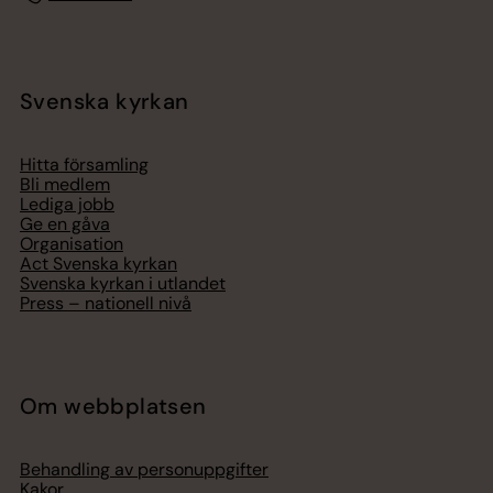
Svenska kyrkan
Hitta församling
Bli medlem
Lediga jobb
Ge en gåva
Organisation
Act Svenska kyrkan
Svenska kyrkan i utlandet
Press – nationell nivå
Om webbplatsen
Behandling av personuppgifter
Kakor