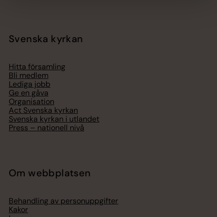
Svenska kyrkan
Hitta församling
Bli medlem
Lediga jobb
Ge en gåva
Organisation
Act Svenska kyrkan
Svenska kyrkan i utlandet
Press – nationell nivå
Om webbplatsen
Behandling av personuppgifter
Kakor