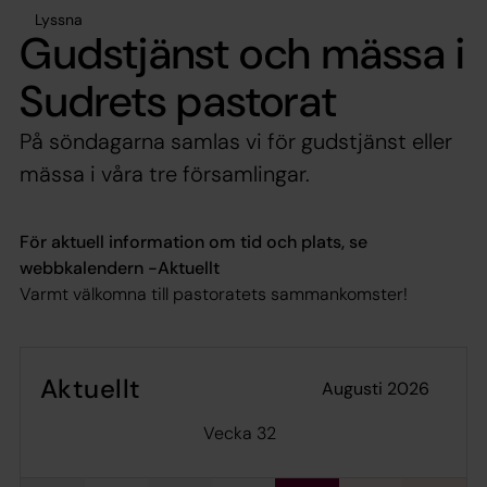
Lyssna
Gudstjänst och mässa i
Sudrets pastorat
På söndagarna samlas vi för gudstjänst eller
mässa i våra tre församlingar.
För aktuell information om tid och plats, se
webbkalendern -Aktuellt
Varmt välkomna till pastoratets sammankomster!
Aktuellt
augusti 2026
Vecka 32