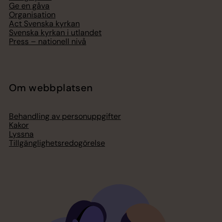
Ge en gåva
Organisation
Act Svenska kyrkan
Svenska kyrkan i utlandet
Press – nationell nivå
Om webbplatsen
Behandling av personuppgifter
Kakor
Lyssna
Tillgänglighetsredogörelse