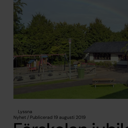
Lyssna
Nyhet / Publicerad 19 augusti 2019