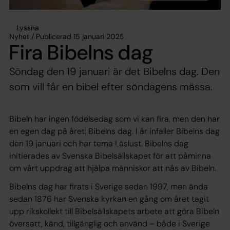
Lyssna
Nyhet / Publicerad 15 januari 2025
Fira Bibelns dag
Söndag den 19 januari är det Bibelns dag. Den
som vill får en bibel efter söndagens mässa.
Bibeln har ingen födelsedag som vi kan fira, men den har
en egen dag på året: Bibelns dag. I år infaller Bibelns dag
den 19 januari och har tema Läslust. Bibelns dag
initierades av Svenska Bibelsällskapet för att påminna
om vårt uppdrag att hjälpa människor att nås av Bibeln.
Bibelns dag har firats i Sverige sedan 1997, men ända
sedan 1876 har Svenska kyrkan en gång om året tagit
upp rikskollekt till Bibelsällskapets arbete att göra Bibeln
översatt, känd, tillgänglig och använd – både i Sverige