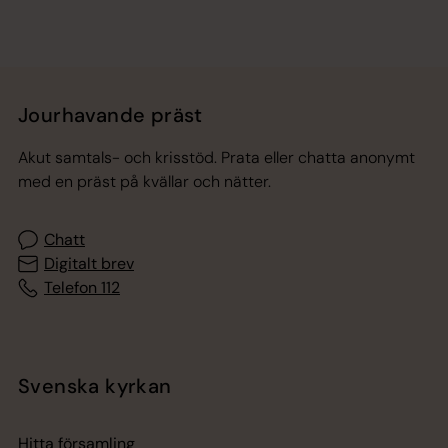
Jourhavande präst
Akut samtals- och krisstöd. Prata eller chatta anonymt
med en präst på kvällar och nätter.
Chatt
Digitalt brev
Telefon 112
Svenska kyrkan
Hitta församling