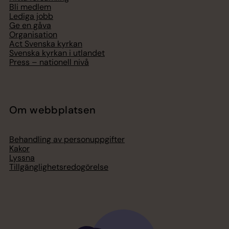
Bli medlem
Lediga jobb
Ge en gåva
Organisation
Act Svenska kyrkan
Svenska kyrkan i utlandet
Press – nationell nivå
Om webbplatsen
Behandling av personuppgifter
Kakor
Lyssna
Tillgänglighetsredogörelse