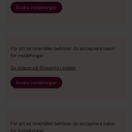
Ändra inställningar
För att se innehållet behöver du acceptera kakor
för inställningar.
Se videon på Streamio i stället.
Ändra inställningar
För att se innehållet behöver du acceptera kakor
för inställningar.