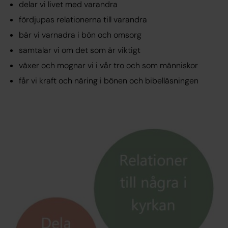
delar vi livet med varandra
fördjupas relationerna till varandra
bär vi varnadra i bön och omsorg
samtalar vi om det som är viktigt
växer och mognar vi i vår tro och som människor
får vi kraft och näring i bönen och bibelläsningen