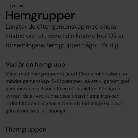
Lyssna
Hemgrupper
Längtar du efter gemenskap med andra
kristna och att växa i din kristna tro? Då är
församlingens hemgrupper något för dig.
Vad är en hemgrupp
Målet med hemgrupperna är att förena människor i en
mindre gemenskap, 5-12 personer, så att vi genom god
gemenskap ska kunna få en nära relation till några i
kyrkan, dela livet, kunna växa i den kristna tron och
bidra till församlingens arbete att förhärliga Gud och
göra människor till lärjungar.
I hemgruppen