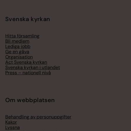
Svenska kyrkan
Hitta församling
Bli medlem
Lediga jobb
Ge en gåva
Organisation
Act Svenska kyrkan
Svenska kyrkan i utlandet
Press – nationell nivå
Om webbplatsen
Behandling av personuppgifter
Kakor
Lyssna