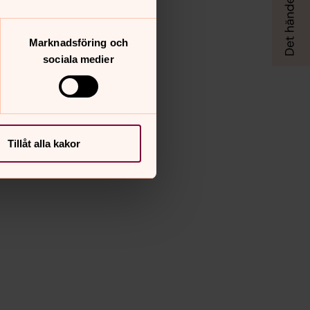
Marknadsföring och
sociala medier
Tillåt alla kakor