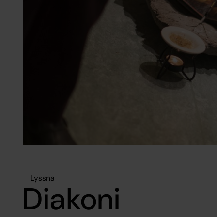
Lyssna
Diakoni