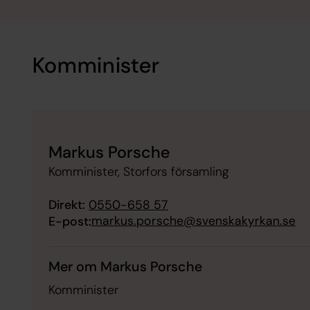
Komminister
Markus Porsche
Komminister, Storfors församling
Direkt:
0550-658 57
markus.porsche@svenskakyrkan.se
E-post:
Mer om Markus Porsche
Komminister