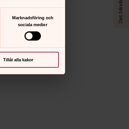
Marknadsföring och
sociala medier
Tillåt alla kakor