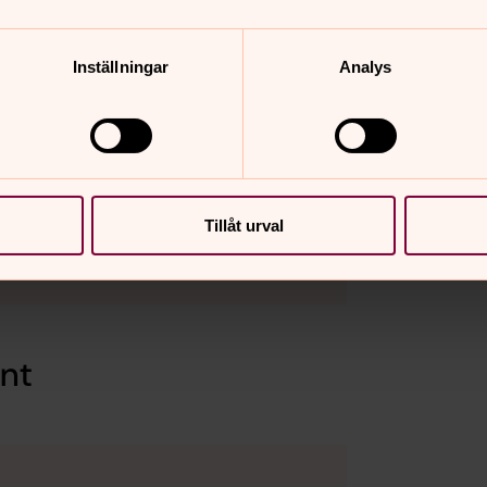
Inställningar
Analys
Tillåt urval
ent