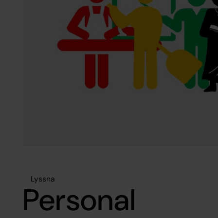
Lyssna
Personal