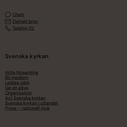
Chatt
Digitalt brev
Telefon 112
Svenska kyrkan
Hitta församling
Bli medlem
Lediga jobb
Ge en gåva
Organisation
Act Svenska kyrkan
Svenska kyrkan i utlandet
Press – nationell nivå