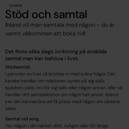
Lyssna
Stöd och samtal
Ibland vill man samtala med någon – du är
varmt välkommen att boka tid!
Det finns olika slags inriktning på enskilda
samtal man kan behöva i livet.
Stödsamtal.
I perioder av livet så brottas vi med svåra frågor. Det
kanske handlar om relationer, synen på sig själv,
sjukdom, jobb, oro för sig själv eller någon annan, eller så
handlar ditt samtalsbehov om något helt annat. Ibland
kan det kännas bra att få prata med någon om sådana
saker.
Samtal vid sorg.
Har någon i din närhet dött, nyligen eller för länge