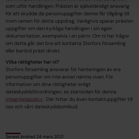
som utför handlingen. Prästen är självständigt ansvarig
för att skydda de personuppgifter denne får tillgång till
inom ramen för detta uppdrag. Vanligtvis sparar prästen
uppgifter om den kyrkliga handlingen i sin egen
dokumentation, exempelvis i en pärm. Om ni har frågor
om detta går det bra att kontakta Storfors församling
eller berörd präst direkt.
Vilka rättigheter har ni?
Storfors församling ansvarar för hanteringen av era
personuppgifter om inte annat nämns ovan. För
information om dina rättigheter enligt
dataskyddsförordningen, se startsidan för denna
integritetspolicy
. Där hittar du även kontaktuppgifter till
oss och vårt dataskyddsombud.
Senast ändrad 24 mars 2021