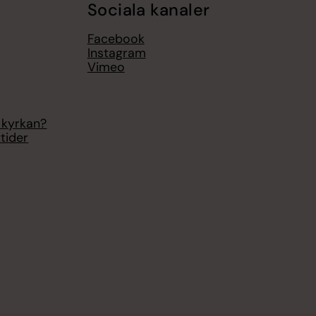
Sociala kanaler
Facebook
Instagram
Vimeo
 kyrkan?
tider