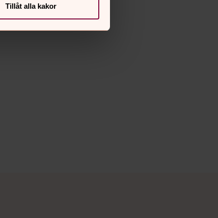
Tillåt alla kakor