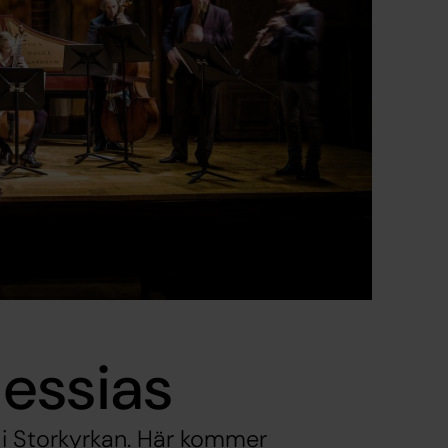
essias
i Storkyrkan. Här kommer