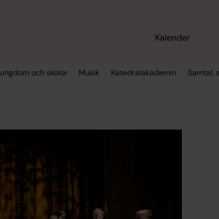
Kalender
 ungdom och skolor
Musik
Katedralakademin
Samtal, 