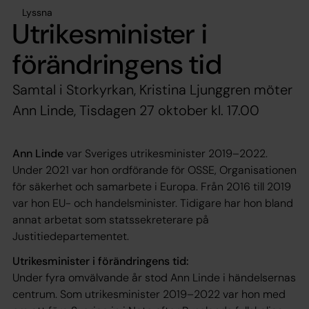
Lyssna
Utrikesminister i
förändringens tid
Samtal i Storkyrkan, Kristina Ljunggren möter
Ann Linde, Tisdagen 27 oktober kl. 17.00
Ann Linde
var Sveriges utrikesminister 2019–2022.
Under 2021 var hon ordförande för OSSE, Organisationen
för säkerhet och samarbete i Europa. Från 2016 till 2019
var hon EU- och handelsminister. Tidigare har hon bland
annat arbetat som statssekreterare på
Justitiedepartementet.
Utrikesminister i förändringens tid:
Under fyra omvälvande år stod Ann Linde i händelsernas
centrum. Som utrikesminister 2019–2022 var hon med