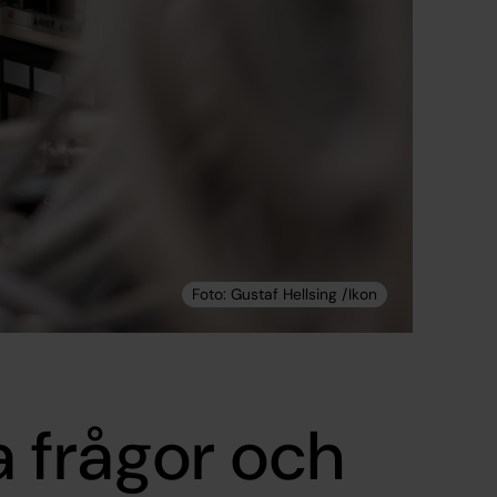
 frågor och