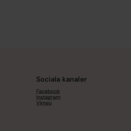
Sociala kanaler
Facebook
Instagram
Vimeo