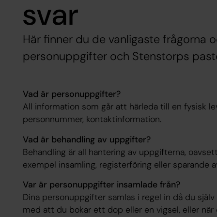
svar
Här finner du de vanligaste frågorna o
personuppgifter och Stenstorps past
Vad är personuppgifter?
All information som går att härleda till en fysisk 
personnummer, kontaktinformation.
Vad är behandling av uppgifter?
Behandling är all hantering av uppgifterna, oavsett o
exempel insamling, registerföring eller sparande a
Var är personuppgifter insamlade från?
Dina personuppgifter samlas i regel in då du sjä
med att du bokar ett dop eller en vigsel, eller när 