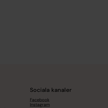
Sociala kanaler
Facebook
Instagram