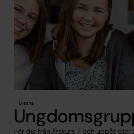
Lyssna
Ungdomsgrup
För dig från årskurs 7 och uppåt eller