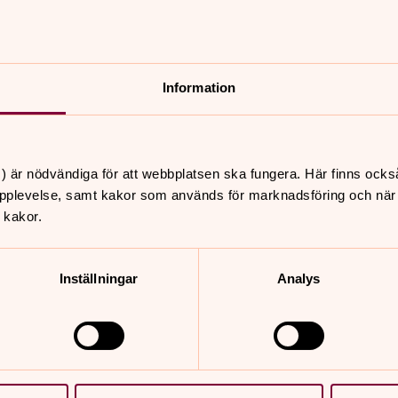
Information
) är nödvändiga för att webbplatsen ska fungera. Här finns ocks
pplevelse, samt kakor som används för marknadsföring och när vi
 kakor.
Inställningar
Analys