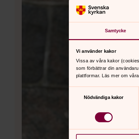
Samtycke
Vi använder kakor
Vissa av våra kakor (cookies
som förbättrar din användaru
plattformar. Läs mer om våra
Samtyckesval
Nödvändiga kakor