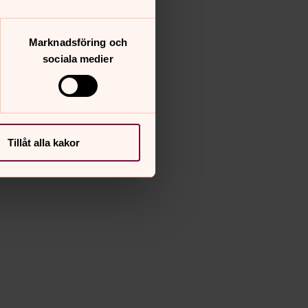
Marknadsföring och
sociala medier
Tillåt alla kakor