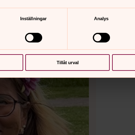
Inställningar
Analys
Tillåt urval