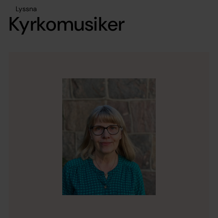
Lyssna
Kyrkomusiker