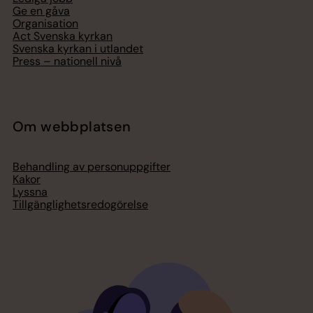
Ge en gåva
Organisation
Act Svenska kyrkan
Svenska kyrkan i utlandet
Press – nationell nivå
Om webbplatsen
Behandling av personuppgifter
Kakor
Lyssna
Tillgänglighetsredogörelse