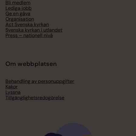
Bli medlem
Lediga jobb
Ge en gåva
Organisation
Act Svenska kyrkan
Svenska kyrkan i utlandet
Press – nationell nivå
Om webbplatsen
Behandling av personuppgifter
Kakor
Lyssna
Tillgänglighetsredogörelse