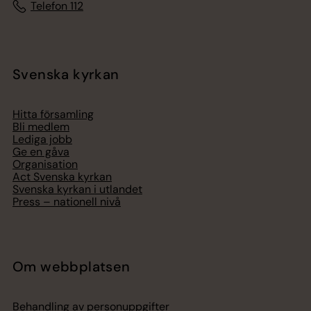
Telefon 112
Svenska kyrkan
Hitta församling
Bli medlem
Lediga jobb
Ge en gåva
Organisation
Act Svenska kyrkan
Svenska kyrkan i utlandet
Press – nationell nivå
Om webbplatsen
Behandling av personuppgifter