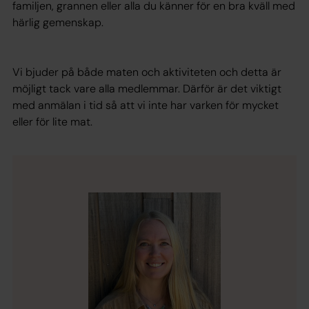
familjen, grannen eller alla du känner för en bra kväll med
härlig gemenskap.
Vi bjuder på både maten och aktiviteten och detta är
möjligt tack vare alla medlemmar. Därför är det viktigt
med anmälan i tid så att vi inte har varken för mycket
eller för lite mat.