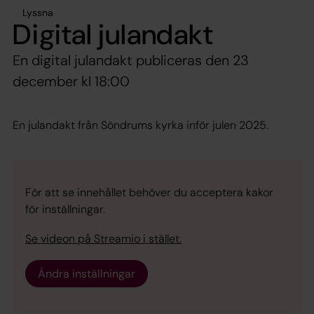
Lyssna
Digital julandakt
En digital julandakt publiceras den 23
december kl 18:00
En julandakt från Söndrums kyrka inför julen 2025.
För att se innehållet behöver du acceptera kakor
för inställningar.
Se videon på Streamio i stället.
Ändra inställningar