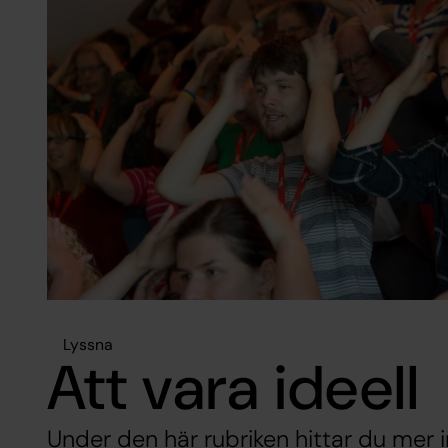
Lyssna
Att vara ideell
Under den här rubriken hittar du mer 