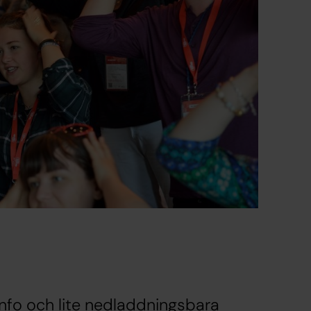
info och lite nedladdningsbara