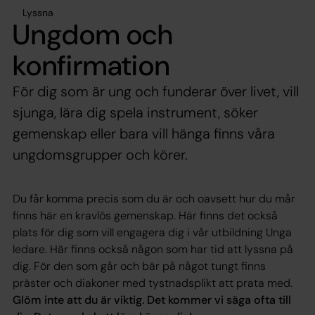
Lyssna
Ungdom och
konfirmation
För dig som är ung och funderar över livet, vill
sjunga, lära dig spela instrument, söker
gemenskap eller bara vill hänga finns våra
ungdomsgrupper och körer.
Du får komma precis som du är och oavsett hur du mår
finns här en kravlös gemenskap. Här finns det också
plats för dig som vill engagera dig i vår utbildning Unga
ledare. Här finns också någon som har tid att lyssna på
dig. För den som går och bär på något tungt finns
präster och diakoner med tystnadsplikt att prata med.
Glöm inte att du är viktig. Det kommer vi säga ofta till