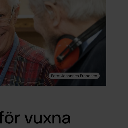
för vuxna