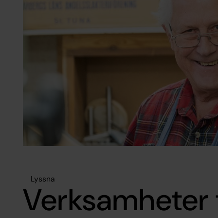
Lyssna
Verksamheter 