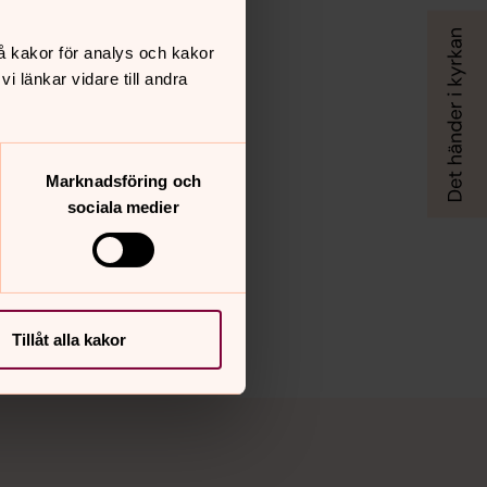
å kakor för analys och kakor
 länkar vidare till andra
Marknadsföring och
sociala medier
Tillåt alla kakor