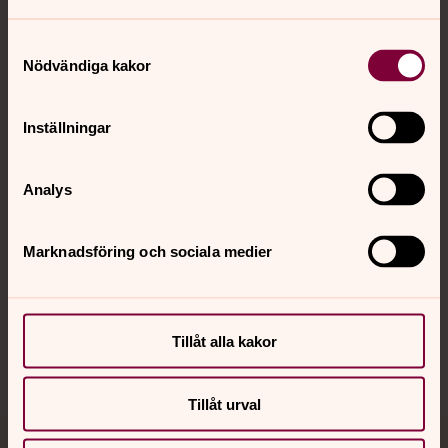
Samtyckesval
Nödvändiga kakor
Kontakt
Inställningar
Kalender
Analys
Hitta snabbt
Marknadsföring och sociala medier
Sociala kanaler
Tillåt alla kakor
Tillåt urval