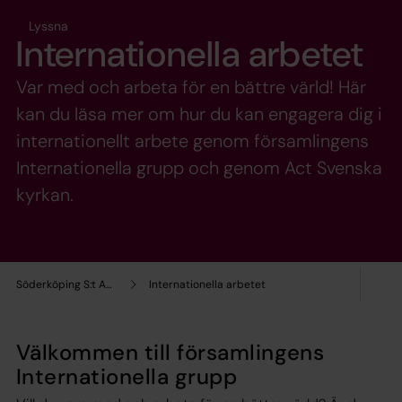
Lyssna
Internationella arbetet
Var med och arbeta för en bättre värld! Här
kan du läsa mer om hur du kan engagera dig i
internationellt arbete genom församlingens
Internationella grupp och genom Act Svenska
kyrkan.
Söderköping S:t Anna församling
Internationella arbetet
Välkommen till församlingens
Internationella grupp