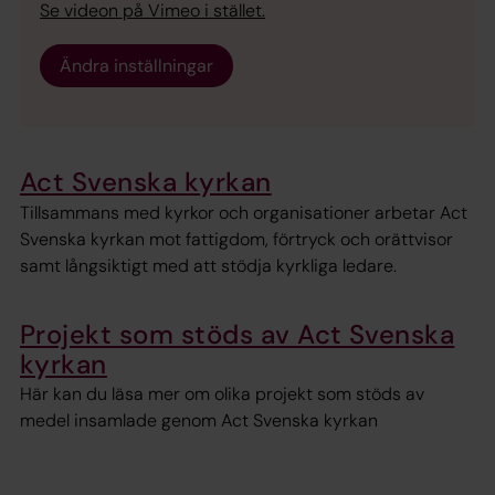
Se videon på Vimeo i stället.
Ändra inställningar
Act Svenska kyrkan
Tillsammans med kyrkor och organisationer arbetar Act
Svenska kyrkan mot fattigdom, förtryck och orättvisor
samt långsiktigt med att stödja kyrkliga ledare.
Projekt som stöds av Act Svenska
kyrkan
Här kan du läsa mer om olika projekt som stöds av
medel insamlade genom Act Svenska kyrkan