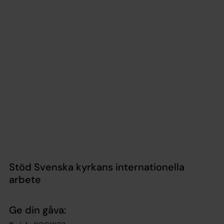
Stöd Svenska kyrkans internationella
arbete
Ge din gåva: