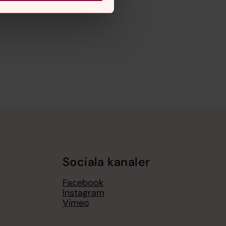
Sociala kanaler
Facebook
Instagram
Vimeo