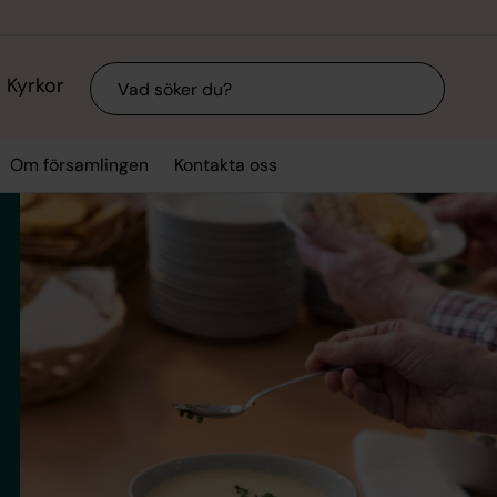
Sök
Kyrkor
Om församlingen
Kontakta oss