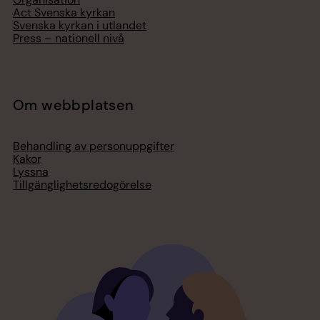
Act Svenska kyrkan
Svenska kyrkan i utlandet
Press – nationell nivå
Om webbplatsen
Behandling av personuppgifter
Kakor
Lyssna
Tillgänglighetsredogörelse