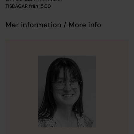
TISDAGAR från 15.00
Mer information / More info