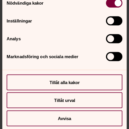
Nödvändiga kakor
Inställningar
Analys
Marknadsföring och sociala medier
Tillåt alla kakor
Tillåt urval
Avvisa