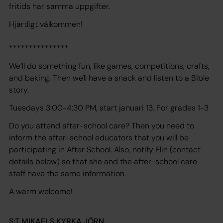
fritids har samma uppgifter.
Hjärtligt välkommen!
***************
We’ll do something fun, like games, competitions, crafts,
and baking. Then we'll have a snack and listen to a Bible
story.
Tuesdays 3:00-4:30 PM, start januari 13. For grades 1-3
Do you attend after-school care? Then you need to
inform the after-school educators that you will be
participating in After School. Also, notify Elin (contact
details below) so that she and the after-school care
staff have the same information.
A warm welcome!
S:T MIKAELS KYRKA JÖRN