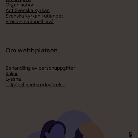
Organisation
Act Svenska kyrkan
Svenska kyrkan i utlandet
Press – nationell nivå
Om webbplatsen
Behandling av personuppgifter
Kakor
Lyssna
Tillgänglighetsredogörelse