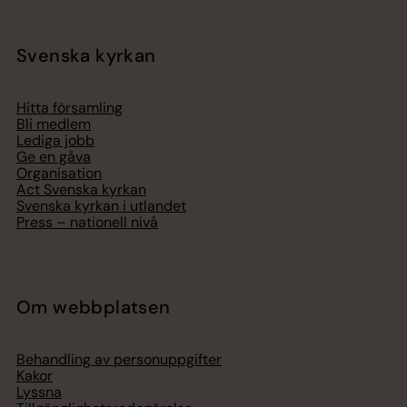
Svenska kyrkan
Hitta församling
Bli medlem
Lediga jobb
Ge en gåva
Organisation
Act Svenska kyrkan
Svenska kyrkan i utlandet
Press – nationell nivå
Om webbplatsen
Behandling av personuppgifter
Kakor
Lyssna