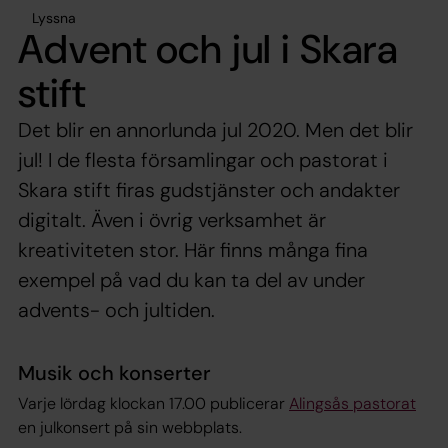
Lyssna
Advent och jul i Skara
stift
Det blir en annorlunda jul 2020. Men det blir
jul! I de flesta församlingar och pastorat i
Skara stift firas gudstjänster och andakter
digitalt. Även i övrig verksamhet är
kreativiteten stor. Här finns många fina
exempel på vad du kan ta del av under
advents- och jultiden.
Musik och konserter
Varje lördag klockan 17.00 publicerar
Alingsås pastorat
en julkonsert på sin webbplats.