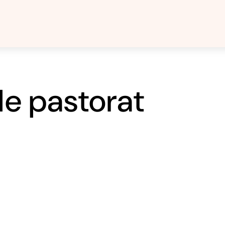
le pastorat