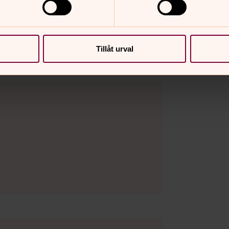
Tillåt urval