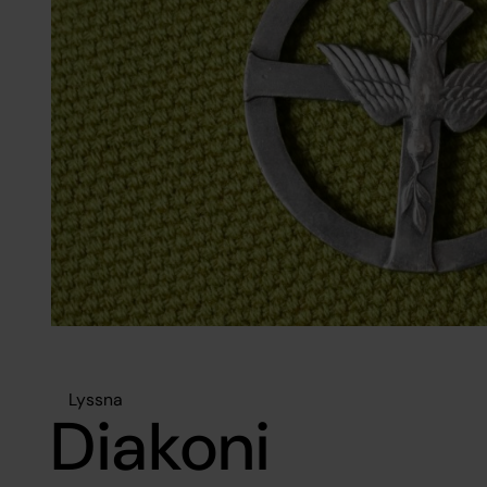
Lyssna
Diakoni