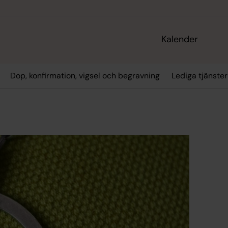
Kalender
Dop, konfirmation, vigsel och begravning
Lediga tjänster