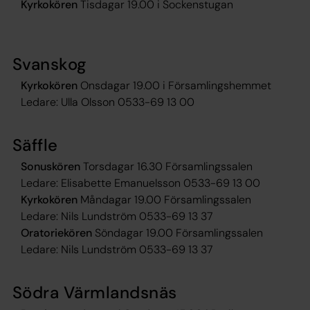
Kyrkokören
Tisdagar 19.00 i Sockenstugan
Svanskog
Kyrkokören
Onsdagar 19.00 i Församlingshemmet
Ledare: Ulla Olsson 0533-69 13 00
Säffle
Sonuskören
Torsdagar 16.30 Församlingssalen
Ledare: Elisabette Emanuelsson 0533-69 13 00
Kyrkokören
Måndagar 19.00 Församlingssalen
Ledare: Nils Lundström 0533-69 13 37
Oratoriekören
Söndagar 19.00 Församlingssalen
Ledare: Nils Lundström 0533-69 13 37
Södra Värmlandsnäs