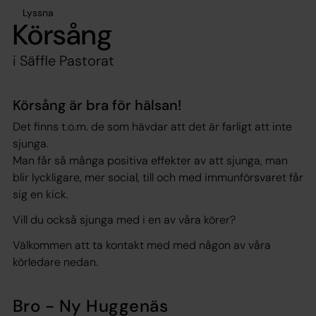
Lyssna
Körsång
i Säffle Pastorat
Körsång är bra för hälsan!
Det finns t.o.m. de som hävdar att det är farligt att inte
sjunga.
Man får så många positiva effekter av att sjunga, man
blir lyckligare, mer social, till och med immunförsvaret får
sig en kick.
Vill du också sjunga med i en av våra körer?
Välkommen att ta kontakt med med någon av våra
körledare nedan.
Bro - Ny Huggenäs