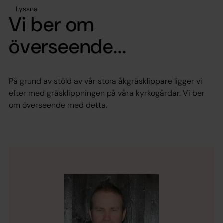
Lyssna
Vi ber om
överseende...
På grund av stöld av vår stora åkgräsklippare ligger vi
efter med gräsklippningen på våra kyrkogårdar. Vi ber
om överseende med detta.