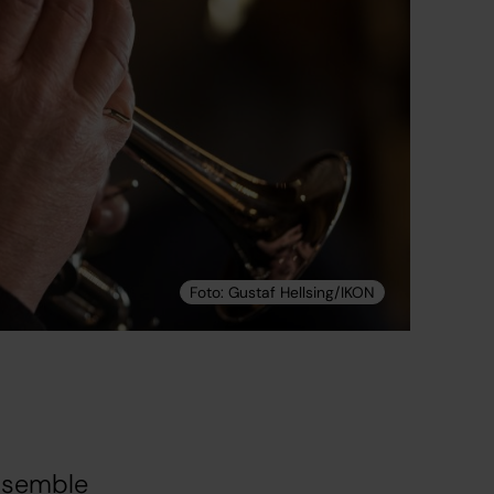
ensemble