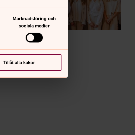
Marknadsföring och
sociala medier
Tillåt alla kakor