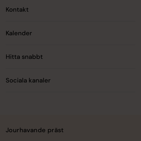
Kontakt
Kalender
Hitta snabbt
Sociala kanaler
Jourhavande präst