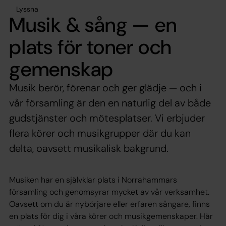
Lyssna
Musik & sång — en
plats för toner och
gemenskap
Musik berör, förenar och ger glädje — och i
vår församling är den en naturlig del av både
gudstjänster och mötesplatser. Vi erbjuder
flera körer och musikgrupper där du kan
delta, oavsett musikalisk bakgrund.
Musiken har en självklar plats i Norrahammars
församling och genomsyrar mycket av vår verksamhet.
Oavsett om du är nybörjare eller erfaren sångare, finns
en plats för dig i våra körer och musikgemenskaper. Här