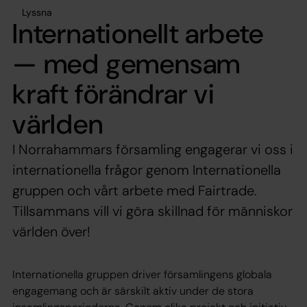
Lyssna
Internationellt arbete
— med gemensam
kraft förändrar vi
världen
I Norrahammars församling engagerar vi oss i
internationella frågor genom Internationella
gruppen och vårt arbete med Fairtrade.
Tillsammans vill vi göra skillnad för människor
världen över!
Internationella gruppen driver församlingens globala
engagemang och är särskilt aktiv under de stora