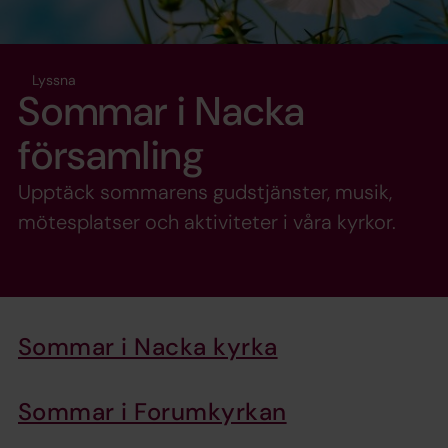
Lyssna
Sommar i Nacka
församling
Upptäck sommarens gudstjänster, musik,
mötesplatser och aktiviteter i våra kyrkor.
Sommar i Nacka kyrka
Sommar i Forumkyrkan