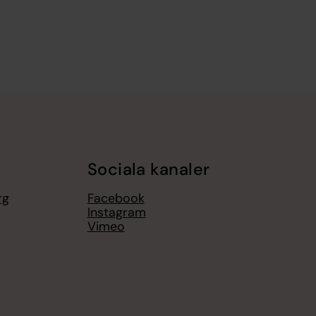
Sociala kanaler
rg
Facebook
Instagram
Vimeo