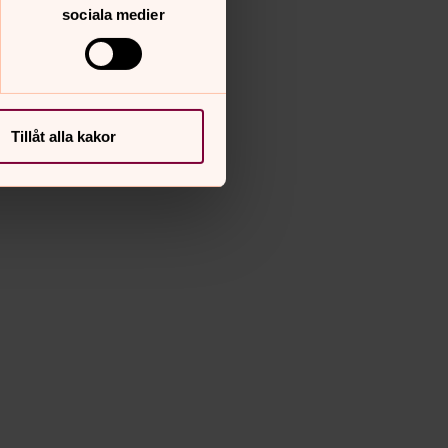
sociala medier
Tillåt alla kakor