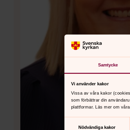
Samtycke
Vi använder kakor
Vissa av våra kakor (cookies
som förbättrar din användaru
plattformar. Läs mer om våra
Samtyckesval
Nödvändiga kakor