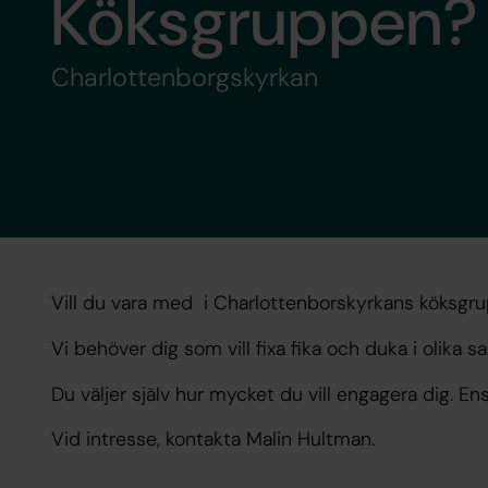
Köksgruppen?
Charlottenborgskyrkan
Vill du vara med i Charlottenborskyrkans köksgr
Vi behöver dig som vill fixa fika och duka i olika
Du väljer själv hur mycket du vill engagera dig. E
Vid intresse, kontakta Malin Hultman.