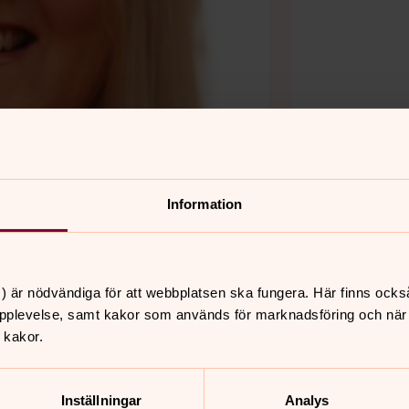
Information
) är nödvändiga för att webbplatsen ska fungera. Här finns ocks
pplevelse, samt kakor som används för marknadsföring och när vi
 kakor.
Inställningar
Analys